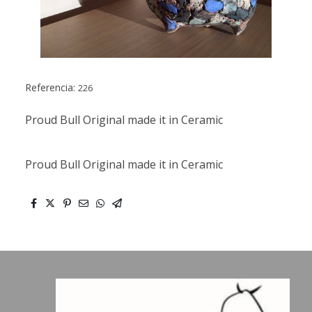
Referencia:
226
Proud Bull Original made it in Ceramic
Proud Bull Original made it in Ceramic