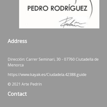
Address
Dirección: Carrer Seminari, 30 - 07760 Ciutadella de
Menorca
https://www.kayak.es/Ciudadela.42388.guide
© 2021 Arte Pedrín
Contact