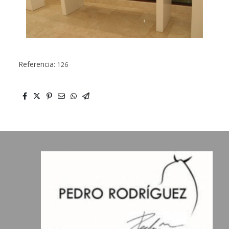
Referencia:
126