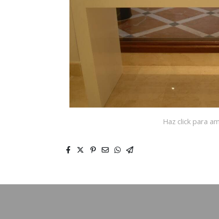
Haz click para am