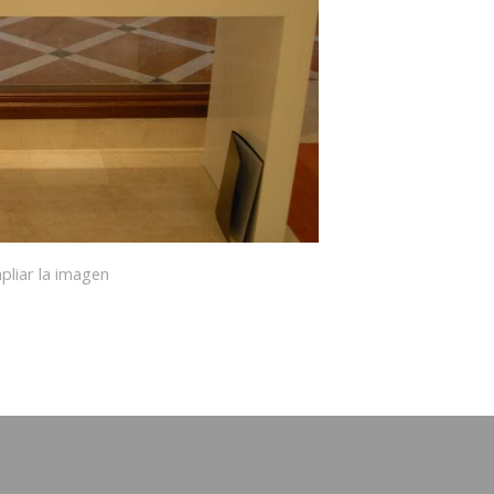
pliar la imagen