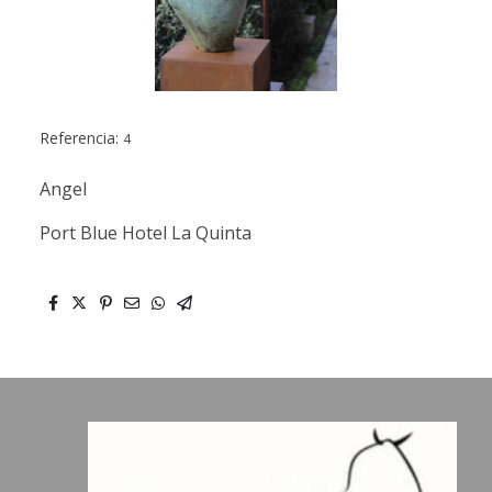
Referencia:
4
Angel
Port Blue Hotel La Quinta