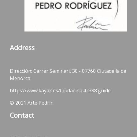
Address
Dirección: Carrer Seminari, 30 - 07760 Ciutadella de
Menorca
https://www.kayak.es/Ciudadela.42388.guide
© 2021 Arte Pedrín
Contact